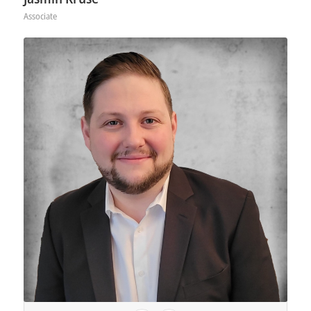
Associate