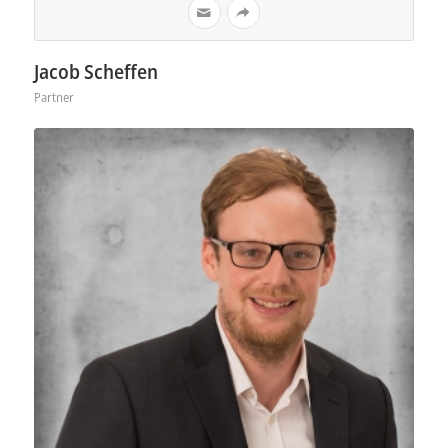
Jacob Scheffen
Partner