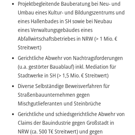
Projektbegleitende Bauberatung bei Neu- und
Umbau eines Kultur- und Bildungszentrums und
eines Hallenbades in SH sowie bei Neubau
eines Verwaltungsgebäudes eines
Abfallwirtschaftsbetriebes in NRW (> 1 Mio. €
Streitwert)
Gerichtliche Abwehr von Nachtragsforderungen
(u.a. gestörter Bauablauf) inkl. Mediation für
Stadtwerke in SH (> 1,5 Mio. € Streitwert)
Diverse Selbständige Beweisverfahren für
Straßenbauunternehmen gegen
Mischgutlieferanten und Steinbrüche
Gerichtliche und schiedsgerichtliche Abwehr von
Claims der Bauindustrie gegen Großstadt in
NRW (ca. 500 T€ Streitwert) und gegen