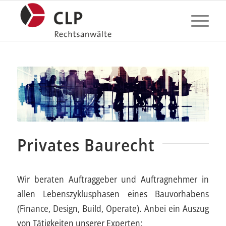
Privates Baurecht
Wir beraten Auftraggeber und Auftragnehmer in
allen Lebenszyklusphasen eines Bauvorhabens
(Finance, Design, Build, Operate). Anbei ein Auszug
von Tätigkeiten unserer Experten: