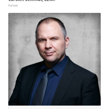
Partner