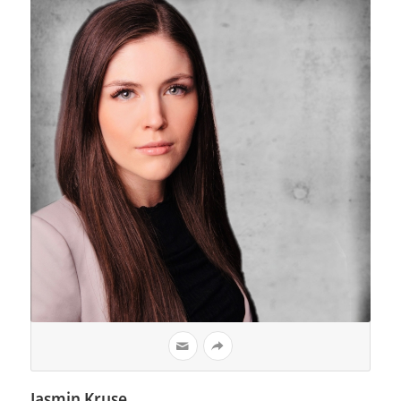
Jasmin Kruse