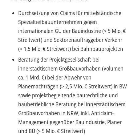
Durchsetzung von Claims für mittelständische
Spezialtiefbauunternehmen gegen
internationalen GU der Bauindustrie (> 5 Mio. €
Streitwert) und Sektorenauftraggeber Verkehr
(> 1,5 Mio. € Streitwert) bei Bahnbauprojekten
Beratung der Projektgesellschaft bei
innerstädtischem Großbauvorhaben (Volumen
ca. 1 Mrd. €) bei der Abwehr von
Planernachträgen (> 2,5 Mio. € Streitwert) in BW
sowie projektbegleitende baurechtliche und
baubetriebliche Beratung bei innerstädtischem
Großbauvorhaben in NRW, inkl. Anticlaim-
Management gegenüber Bauindustrie, Planer
und BÜ (> 5 Mio. € Streitwert)