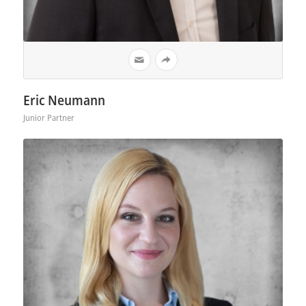
Eric Neumann
Junior Partner