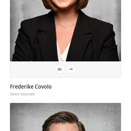
Frederike Covolo
Senior Associate