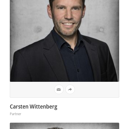
Carsten Wittenberg
Partner