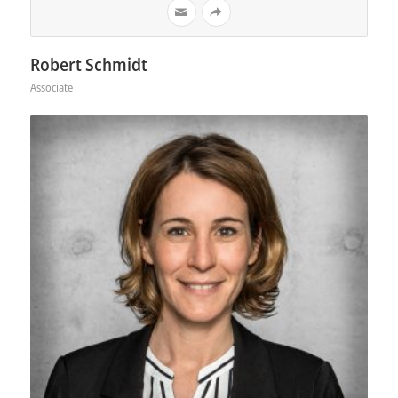
Robert Schmidt
Associate