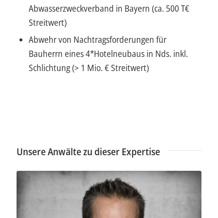
Abwasserzweckverband in Bayern (ca. 500 T€
Streitwert)
Abwehr von Nachtragsforderungen für
Bauherrn eines 4*Hotelneubaus in Nds. inkl.
Schlichtung (> 1 Mio. € Streitwert)
Unsere Anwälte zu dieser Expertise