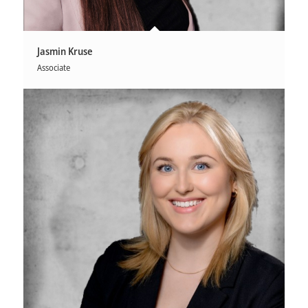
Jasmin Kruse
Associate