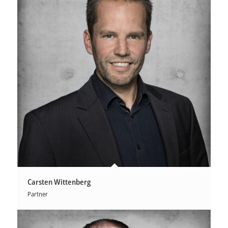
Carsten Wittenberg
Partner