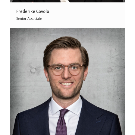
Frederike Covolo
Senior Associate