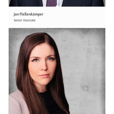
Jan Fleßenkämper
Senior Associate