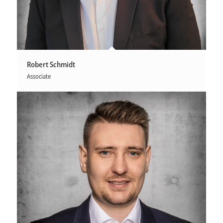
Robert Schmidt
Associate