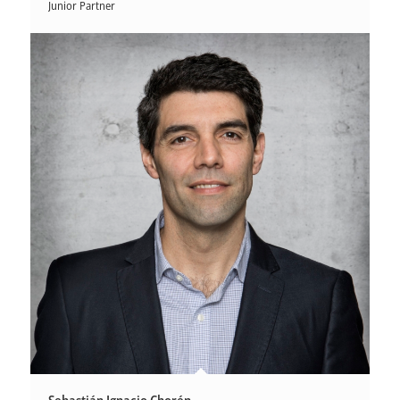
Junior Partner