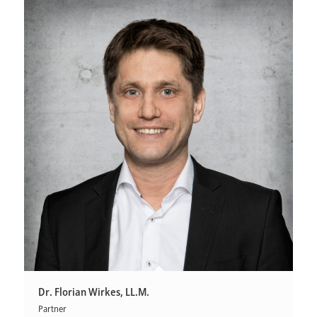
Dr. Florian Wirkes, LL.M.
Partner