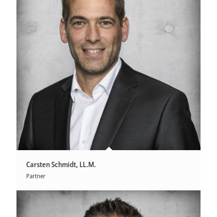
Carsten Schmidt, LL.M.
Partner