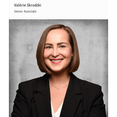
Valérie Skrodzki
Senior Associate