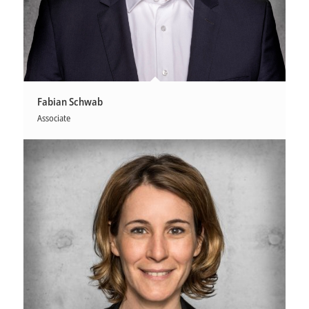
Fabian Schwab
Associate