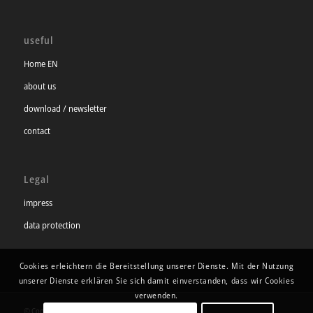
useful
Home EN
about us
download / newsletter
contact
Legal
impress
data protection
Cookies erleichtern die Bereitstellung unserer Dienste. Mit der Nutzung
unserer Dienste erklären Sie sich damit einverstanden, dass wir Cookies
verwenden.
© Copyright 2024 - CLP Rechtsanwälte