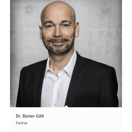
Dr. Rainer Gith
Partner