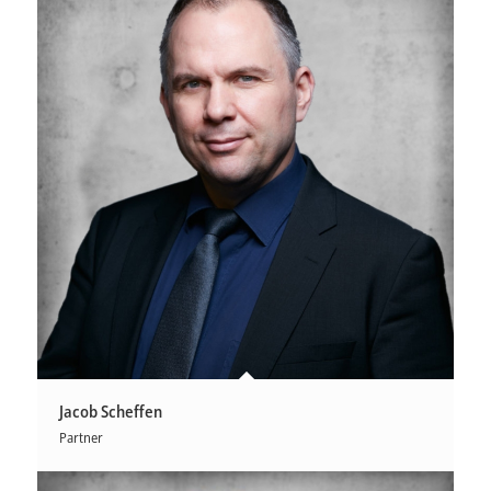
Jacob Scheffen
Partner